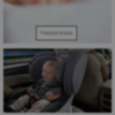
מצעים וטקסטיל