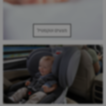
מצעים וטקסטיל