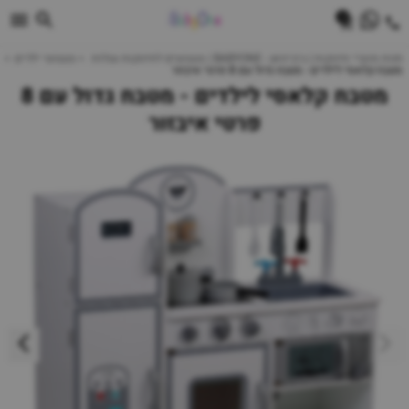
0
חנות מוצרי תינוקות | ביביוואן - BABYONE | צעצועים לתינוקות עגלות
צעצועי ילדים
מטבח קלאסי לילדים - מטבח גדול עם 8 פרטי איבזור
מטבח קלאסי לילדים - מטבח גדול עם 8
פרטי איבזור