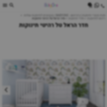
0
חנות מוצרי תינוקות | ביביוואן - BABYONE | צעצועים לתינוקות עגלות
ריהוט לתינוקות
חדרי תינוקות
חדר הראל טל רהיטי תינוקות
חדר הראל טל רהיטי תינוקות